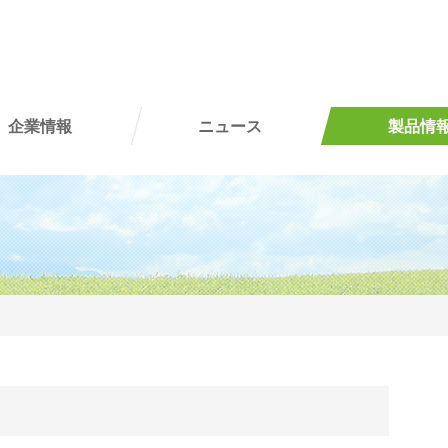
企業情報
ニュース
製品情