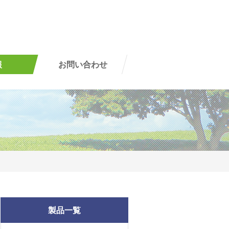
報
お問い合わせ
製品一覧