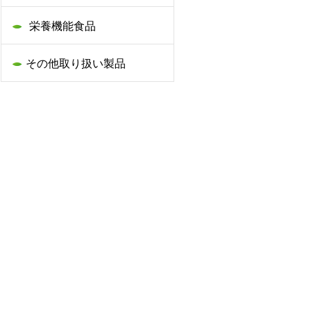
栄養機能食品
その他取り扱い製品